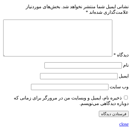
نشانی ایمیل شما منتشر نخواهد شد.
بخش‌های موردنیاز
علامت‌گذاری شده‌اند
*
دیدگاه
*
نام
ایمیل
وب‌ سایت
ذخیره نام، ایمیل و وبسایت من در مرورگر برای زمانی که
دوباره دیدگاهی می‌نویسم.
close