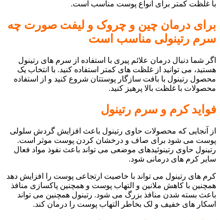
با غلظت کمتر برای انواع پوست مناسب است.
برای درمان چین و چروک و لیفت صورت چه
سرم رتینولی مناسب است
اگر شما دنبال درمان علائم پیری با استفاده از سرم های رتینول
هستید، می توانید از غلظت های کمتر استفاده کنید. با انتخاب یک
محصول رتینول با بافت سازگار پوستتان شروع کنید و از استفاده
محصولات با غلظت بالا پرهیز کنید.
فواید کرم و سرم رتینول
از آنجایی که محصولات حاوی رتینول باعث افزایش گردش سلولی
پوست می شود برای صاف و درخشان کردن پوست موثر است.
رتینول حاوی رتینوئیدهای موضعی می تواند باعث نفوذ مواد فعال
سایر کرم های درمانی شود.
کرم های رتینول می تواند با خاصیت ارتجاعی پوست را افزایش دهد
همچنین با کاهش ملانین و التهاب پوست و همچنین پاکسازی منافذ
باعث بسته شدن منافذ بزرگ می شود. رتینول همچنین می تواند
اسکار های خفیف و لک بخاطر التهاب پوست را درمان کند.