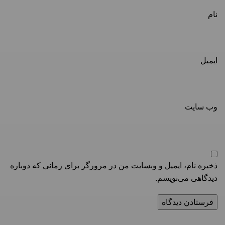
نام
ایمیل
وب‌ سایت
ذخیره نام، ایمیل و وبسایت من در مرورگر برای زمانی که دوباره
دیدگاهی می‌نویسم.