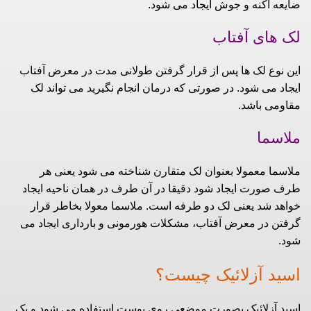
ضایعه آکنه و جوش ایجاد می شود.
لک های آفتاب
این نوع لک ها پس از قرار گرفتن طولانی مدت در معرض آفتاب
ایجاد می شود. در صورتی که درمان انجام نگیرید می تواند لک
مقاومی باشد.
ملاسما
ملاسما معمولا بعنوان لک متقارن شناخته می شود یعنی هر
طرف صورت ایجاد شود دقیقا در آن طرف در همان ناحیه ایجاد
خواهد شد یعنی لک دو طرفه است. ملاسما معولا بخاطر قرار
گرفتن در معرض آفتاب، مشکلات هورمونی و بارداری ایجاد می
شود.
اسید آزلائیک چیست؟
اسید آزلائیک بصورت موضعی روی پوست استفاده می شود و یک