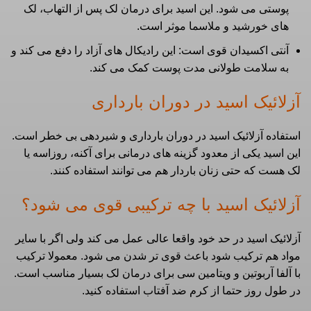
پوستی می شود. این اسید برای درمان لک پس از التهاب، لک
های خورشید و ملاسما موثر است.
آنتی اکسیدان قوی است: این رادیکال های آزاد را دفع می کند و
به سلامت طولانی مدت پوست کمک می کند.
آزلائیک اسید در دوران بارداری
استفاده آزلائیک اسید در دوران بارداری و شیردهی بی خطر است.
این اسید یکی از معدود گزینه های درمانی برای آکنه، روزاسه یا
لک هست که حتی زنان باردار هم می توانند استفاده کنند.
آزلائیک اسید با چه ترکیبی قوی می شود؟
آزلائیک اسید در حد خود واقعا عالی عمل می کند ولی اگر با سایر
مواد هم ترکیب شود باعث قوی تر شدن می شود. معمولا ترکیب
با آلفا آربوتین و ویتامین سی برای درمان لک بسیار مناسب است.
در طول روز حتما از کرم ضد آفتاب استفاده کنید.