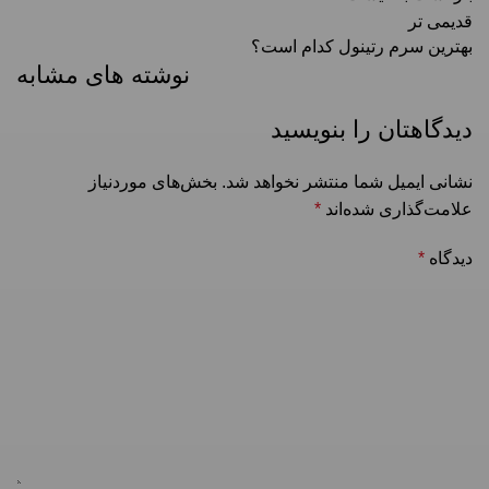
قدیمی تر
بهترین سرم رتینول کدام است؟
نوشته های مشابه
دیدگاهتان را بنویسید
نشانی ایمیل شما منتشر نخواهد شد.
بخش‌های موردنیاز
علامت‌گذاری شده‌اند
*
دیدگاه
*