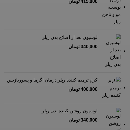
415,000
تومان
لوسیون بعد از اصلاح بدن رپلر
340,000
تومان
کرم ترمیم کننده رپلر درمان اگزما و پسوریازیس
400,000
تومان
لوسیون روشن کننده بدن رپلر
340,000
تومان