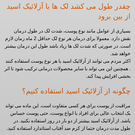
چقدر طول می کشد لک ها با آزلائیک اسید
از بین برود
بسیاری از عوامل مانند نوع پوست، شدت لک در طول درمان
نقش دارد. معمولا برای درمان هر نوع لک حداقل 2 ماه زمان لازم
است. در صورتی که شدت لک ها زیاد باشد طول این درمان بیشتر
خواهد شد.
اکثر مردم می توانند از آزلائیک اسید با هر نوع پوست استفاده کنند
. همچنین این می تواند با سایر محصولات درمانی ترکیب شود تا اثر
بخشی افزایش پیدا کند.
چگونه از آزلائیک اسید استفاده کنیم؟
مراقبت از پوست برای هر کسی متفاوت است. این ماده می تواند
یک انتخاب عالی برای افراد با انواع پوست، حتی پوست حساس
باشد. از آزلائیک اسید بیشتر از دو بار در روز استفاده نکنید. در
طول مدت درمان حتما از
کرم ضد آفتاب
استاندارد استفاده کنید.