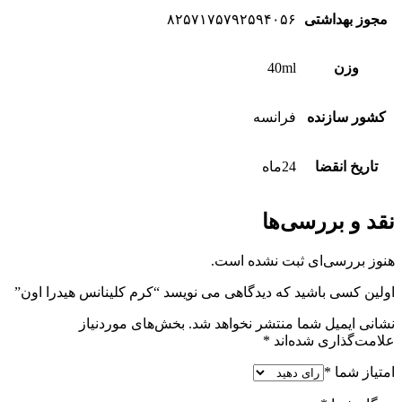
مجوز بهداشتی
۸۲۵۷۱۷۵۷۹۲۵۹۴۰۵۶
وزن
40ml
کشور سازنده
فرانسه
تاریخ انقضا
24ماه
نقد و بررسی‌ها
هنوز بررسی‌ای ثبت نشده است.
اولین کسی باشید که دیدگاهی می نویسد “کرم کلینانس هیدرا اون”
نشانی ایمیل شما منتشر نخواهد شد.
بخش‌های موردنیاز
علامت‌گذاری شده‌اند
*
امتیاز شما
*