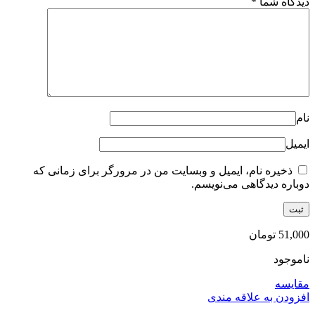
دیدگاه شما
*
نام
ایمیل
ذخیره نام، ایمیل و وبسایت من در مرورگر برای زمانی که
دوباره دیدگاهی می‌نویسم.
51,000
تومان
ناموجود
مقایسه
افزودن به علاقه مندی