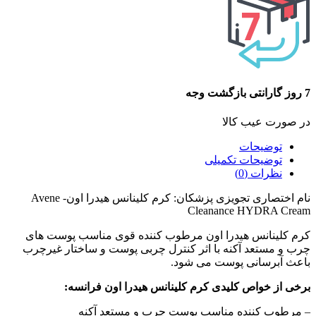
7 روز گارانتی بازگشت وجه
در صورت عیب کالا
توضیحات
توضیحات تکمیلی
نظرات (0)
نام اختصاری تجویزی پزشکان: کرم کلینانس هیدرا اون- Avene
Cleanance HYDRA Cream
کرم کلینانس هیدرا اون مرطوب کننده قوی مناسب پوست های
چرب و مستعد آکنه با اثر کنترل چربی پوست و ساختار غیرچرب
باعث آبرسانی پوست می شود.
برخی از خواص کلیدی کرم کلینانس هیدرا اون فرانسه:
– مرطوب کننده مناسب پوست چرب و مستعد آکنه