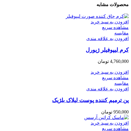
محصولات مشابه
افزودن به سبد خرید
مشاهده سریع
مقایسه
افزودن به علاقه مندی
کرم لیپوفیلر ژیورل
4,760,000
تومان
افزودن به سبد خرید
مشاهده سریع
مقایسه
افزودن به علاقه مندی
پن ترمیم کننده پوست لیلاک بلژیک
950,000
تومان
افزودن به سبد خرید
مشاهده سریع