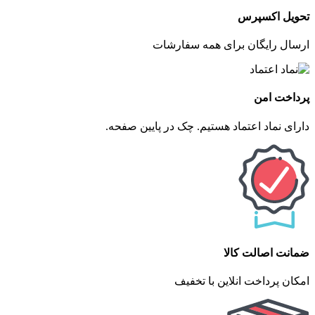
تحویل اکسپرس
ارسال رایگان برای همه سفارشات
پرداخت امن
دارای نماد اعتماد هستیم. چک در پایین صفحه.
ضمانت اصالت کالا
امکان پرداخت انلاین با تخفیف