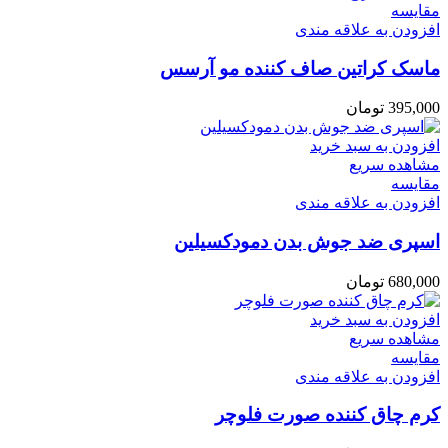
مقایسه
افزودن به علاقه مندی
ماسک کراتین صاف کننده مو آرسس
395,000
تومان
افزودن به سبد خرید
مشاهده سریع
مقایسه
افزودن به علاقه مندی
اسپری ضد جوش بدن دمودکسیلین
680,000
تومان
افزودن به سبد خرید
مشاهده سریع
مقایسه
افزودن به علاقه مندی
کرم چاق کننده صورت فلوچر