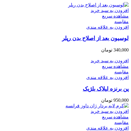
افزودن به سبد خرید
مشاهده سریع
مقایسه
افزودن به علاقه مندی
لوسیون بعد از اصلاح بدن رپلر
340,000
تومان
افزودن به سبد خرید
مشاهده سریع
مقایسه
افزودن به علاقه مندی
پن برنزه لیلاک بلژیک
950,000
تومان
افزودن به سبد خرید
مشاهده سریع
مقایسه
افزودن به علاقه مندی