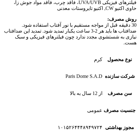
فیلترهای فیزیکی UVA/UVB، فاقد چرب، فاقد مواد جوش زا،
حاوی اکتیو CW, اکتیو تایروستات معدنی
روش مصرف:
30 دقیقه قبل از مواجه مستقیم با نور آفتاب استفاده شود.
ضدافتاب ها باید هر 2-3 ساعت یکبار تمدید شود. تمدید این ضدافتاب
نیازی به شستشوی مجدد ندارد چون فیلترهای فیزیکی و سبک
هست.
نوع محصول
کرم
شرکت سازنده
Paris Dome S.A.D
سن مصرف
از 12 سال به بالا
جنسیت مصرف
عمومی
مجوز بهداشتی
۱۰۱۵۲۶۴۴۴۸۹۴۹۷۲۴