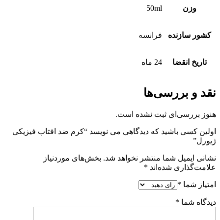
وزن
50ml
کشور سازنده
فرانسه
تاریخ انقضا
24 ماه
نقد و بررسی‌ها
هنوز بررسی‌ای ثبت نشده است.
اولین کسی باشید که دیدگاهی می نویسد “کرم ضد افتاب فیزیکی
ژیورل”
نشانی ایمیل شما منتشر نخواهد شد.
بخش‌های موردنیاز
علامت‌گذاری شده‌اند
*
امتیاز شما
*
دیدگاه شما
*