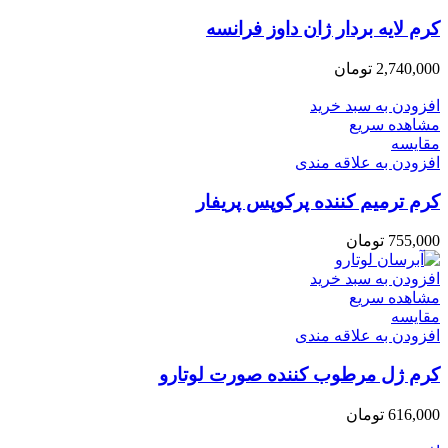
کرم لایه بردار ژان داوز فرانسه
2,740,000
تومان
افزودن به سبد خرید
مشاهده سریع
مقایسه
افزودن به علاقه مندی
کرم ترمیم کننده پرکوپس پریفار
755,000
تومان
افزودن به سبد خرید
مشاهده سریع
مقایسه
افزودن به علاقه مندی
کرم ژل مرطوب کننده صورت لوتارو
616,000
تومان