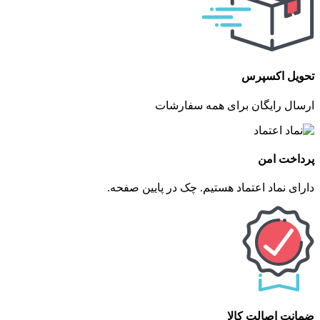
تحویل اکسپرس
ارسال رایگان برای همه سفارشات
پرداخت امن
دارای نماد اعتماد هستیم. چک در پایین صفحه.
ضمانت اصالت کالا