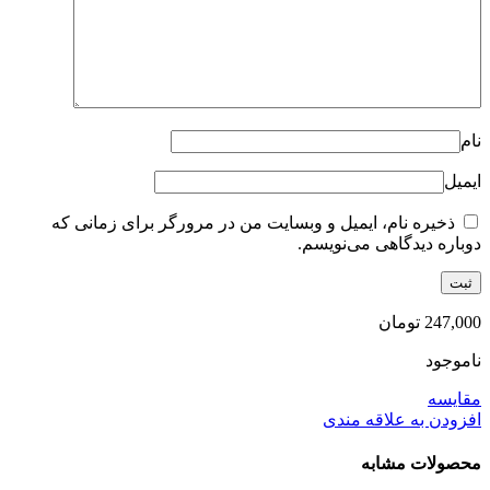
نام
ایمیل
ذخیره نام، ایمیل و وبسایت من در مرورگر برای زمانی که
دوباره دیدگاهی می‌نویسم.
247,000
تومان
ناموجود
مقایسه
افزودن به علاقه مندی
محصولات مشابه