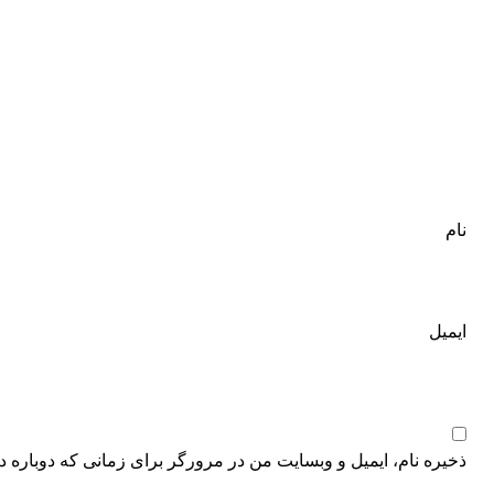
نام
ایمیل
ذخیره نام، ایمیل و وبسایت من در مرورگر برای زمانی که دوباره د