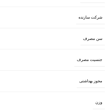
شرکت سازنده
سن مصرف
جنسیت مصرف
مجوز بهداشتی
وزن