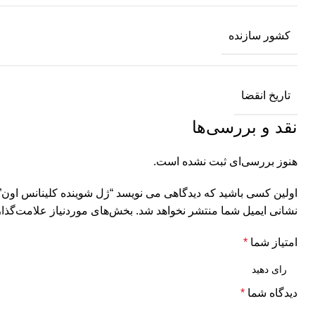
کشور سازنده
تاریخ انقضا
نقد و بررسی‌ها
هنوز بررسی‌ای ثبت نشده است.
اولین کسی باشید که دیدگاهی می نویسد “ژل شوینده کلینانس اون”
نشانی ایمیل شما منتشر نخواهد شد.
بخش‌های موردنیاز علامت‌گذار
امتیاز شما
*
دیدگاه شما
*