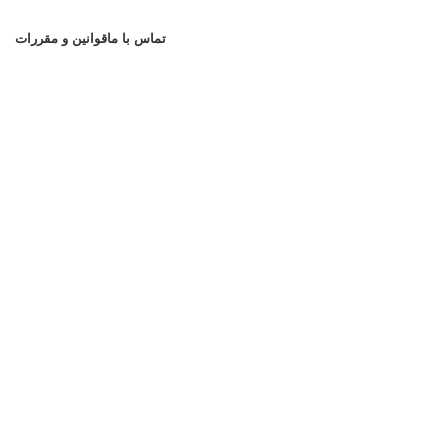
تماس با ما
قوانین و مقررات