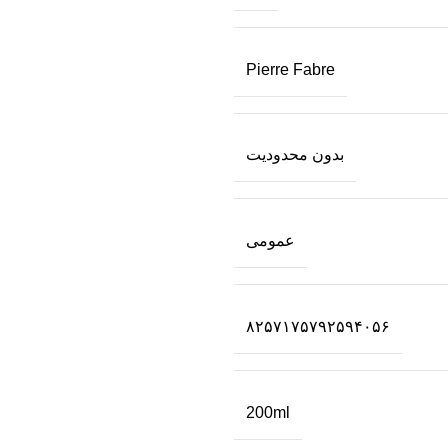
Pierre Fabre
بدون محدودیت
عمومی
۸۲۵۷۱۷۵۷۹۲۵۹۴۰۵۶
200ml