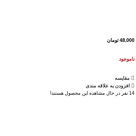
48,000
تومان
ناموجود
مقایسه
افزودن به علاقه مندی
14
نفر در حال مشاهده این محصول هستند!