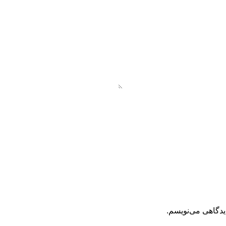
یدگاهی می‌نویسم.