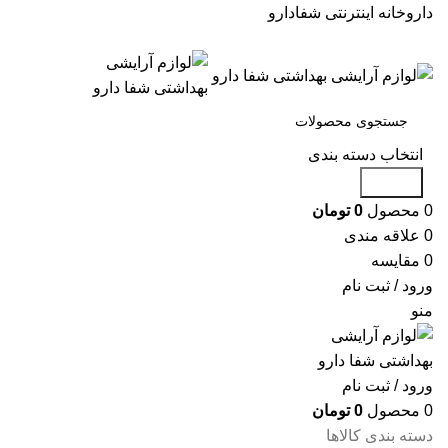
داروخانه اینترنتی شفادارو
انتخاب دسته بندی
جستجو
0
محصول
0
تومان
0
علاقه مندی
0
مقایسه
ورود / ثبت نام
منو
ورود / ثبت نام
0
محصول
0
تومان
دسته بندی کالاها