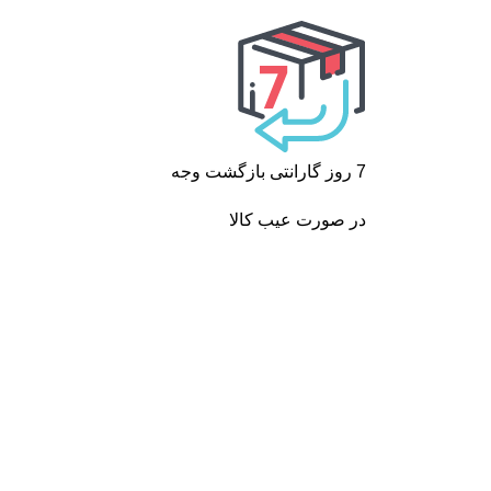
7 روز گارانتی بازگشت وجه
در صورت عیب کالا