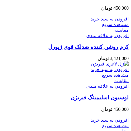
450,000
تومان
افزودن به سبد خرید
مشاهده سریع
مقایسه
افزودن به علاقه مندی
کرم روشن کننده ضدلک قوی ژیورل
3,421,000
تومان
افزودن به سبد خرید
مشاهده سریع
مقایسه
افزودن به علاقه مندی
لوسیون اسلیمینگ فبریژن
450,000
تومان
افزودن به سبد خرید
مشاهده سریع