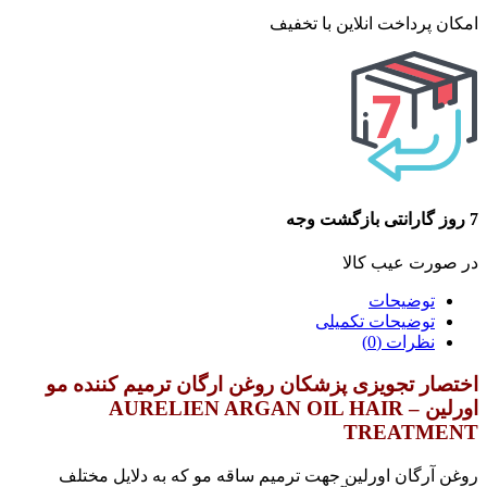
امکان پرداخت انلاین با تخفیف
7 روز گارانتی بازگشت وجه
در صورت عیب کالا
توضیحات
توضیحات تکمیلی
نظرات (0)
اختصار تجویزی پزشکان روغن ارگان ترمیم کننده مو
اورلین – AURELIEN ARGAN OIL HAIR
TREATMENT
روغن آرگان اورلین جهت ترمیم ساقه مو که به دلایل مختلف