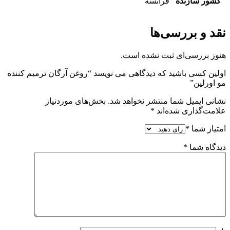
کشور سازنده
فرانسه
نقد و بررسی‌ها
هنوز بررسی‌ای ثبت نشده است.
اولین کسی باشید که دیدگاهی می نویسد “روغن آرگان ترمیم کننده
مو اورلین”
نشانی ایمیل شما منتشر نخواهد شد.
بخش‌های موردنیاز
علامت‌گذاری شده‌اند
*
امتیاز شما
*
دیدگاه شما
*