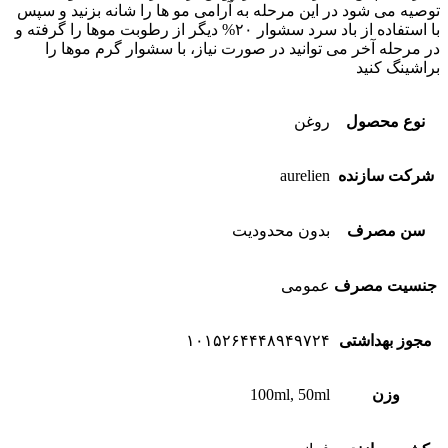
توصیه می شود در این مرحله به آرامی مو ها را شانه بزنید و سپس
با استفاده از باد سرد سشوار ۲۰% دیگر از رطوبت موها را گرفته و
در مرحله آخر می توانید در صورت نیاز، با سشوار گرم موها را
براشینگ کنید
نوع محصول
روغن
شرکت سازنده
aurelien
سن مصرف
بدون محدودیت
جنسیت مصرف
عمومی
مجوز بهداشتی
۱۰۱۵۲۶۴۴۴۸۹۴۹۷۲۴
وزن
100ml, 50ml