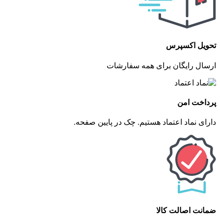
تحویل اکسپرس
ارسال رایگان برای همه سفارشات
پرداخت امن
دارای نماد اعتماد هستیم. چک در پایین صفحه.
ضمانت اصالت کالا