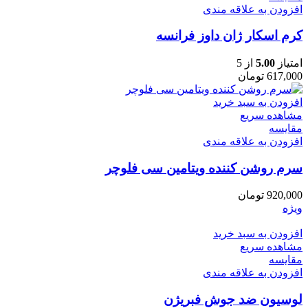
افزودن به علاقه مندی
کرم اسکار ژان داوز فرانسه
امتیاز
5.00
از 5
617,000
تومان
افزودن به سبد خرید
مشاهده سریع
مقایسه
افزودن به علاقه مندی
سرم روشن کننده ویتامین سی فلوچر
920,000
تومان
ویژه
افزودن به سبد خرید
مشاهده سریع
مقایسه
افزودن به علاقه مندی
لوسیون ضد جوش فبریژن