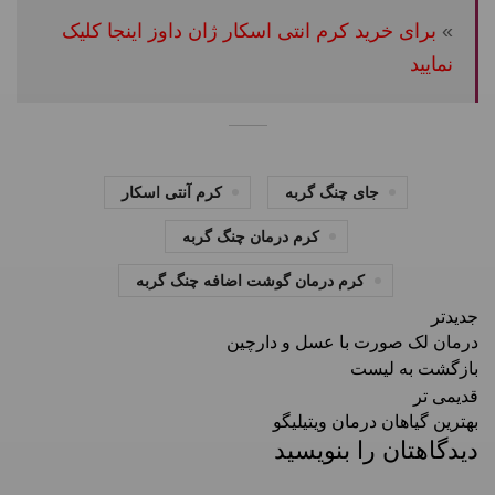
»
برای خرید کرم انتی اسکار ژان داوز اینجا کلیک
نمایید
جای چنگ گربه
کرم آنتی اسکار
کرم درمان چنگ گربه
کرم درمان گوشت اضافه چنگ گربه
جدیدتر
درمان لک صورت با عسل و دارچین
بازگشت به لیست
قدیمی تر
بهترین گیاهان درمان ویتیلیگو
دیدگاهتان را بنویسید