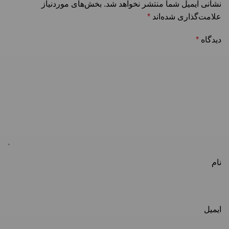
نشانی ایمیل شما منتشر نخواهد شد.
بخش‌های موردنیاز
علامت‌گذاری شده‌اند
*
دیدگاه
*
نام
ایمیل