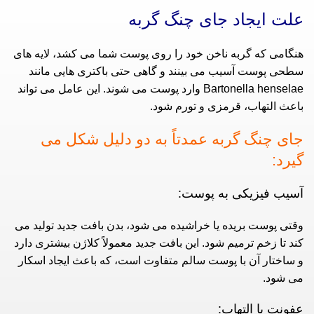
علت ایجاد جای چنگ گربه
هنگامی که گربه ناخن خود را روی پوست شما می‌ کشد، لایه‌ های
سطحی پوست آسیب می‌ بینند و گاهی حتی باکتری‌ هایی مانند
Bartonella henselae وارد پوست می‌ شوند. این عامل می‌ تواند
باعث التهاب، قرمزی و تورم شود.
جای چنگ گربه عمدتاً به دو دلیل شکل می‌
گیرد:
آسیب فیزیکی به پوست:
وقتی پوست بریده یا خراشیده می‌ شود، بدن بافت جدید تولید می‌
کند تا زخم ترمیم شود. این بافت جدید معمولاً کلاژن بیشتری دارد
و ساختار آن با پوست سالم متفاوت است، که باعث ایجاد اسکار
می‌ شود.
عفونت یا التهاب: