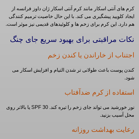
کرم های آنتی اسکار مانند کرم آنتی اسکار ژان داوز فرانسه از
ایجاد کلویید پیشگیری می کند. با این حال خاصیت ترمیم کنندگی
هم دارد. این کرم برای زخم ها و کلوئیدهای قدیمی نیز موثر است.
نکات مراقبتی برای بهبود سریع جای چنگ
اجتناب از خاراندن یا کندن زخم
کندن پوست باعث طولانی‌ تر شدن التیام و افزایش اسکار می‌
شود.
استفاده از کرم ضدآفتاب
نور خورشید می‌ تواند جای زخم را تیره کند. SPF 30 یا بالاتر روی
محل آسیب بزنید.
رعایت بهداشت روزانه