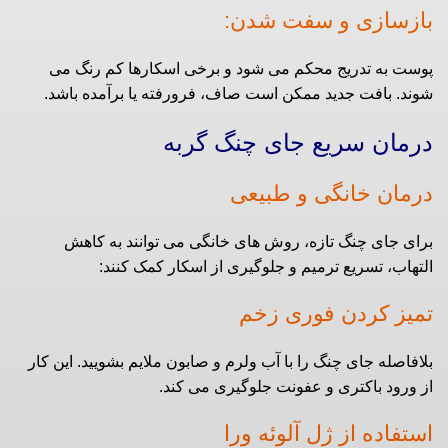
بازسازی و سفت شدن:
پوست به تدریج محکم می‌ شود و برخی اسکارها کم‌ رنگ می‌
شوند. بافت جدید ممکن است صاف، فرورفته یا برآمده باشد.
درمان سریع جای چنگ گربه
درمان خانگی و طبیعی
برای جای چنگ تازه، روش‌ های خانگی می‌ توانند به کاهش
التهاب، تسریع ترمیم و جلوگیری از اسکار کمک کنند:
تمیز کردن فوری زخم
بلافاصله جای چنگ را با آب ولرم و صابون ملایم بشویید. این کار
از ورود باکتری و عفونت جلوگیری می‌ کند.
استفاده از ژل آلوئه ورا