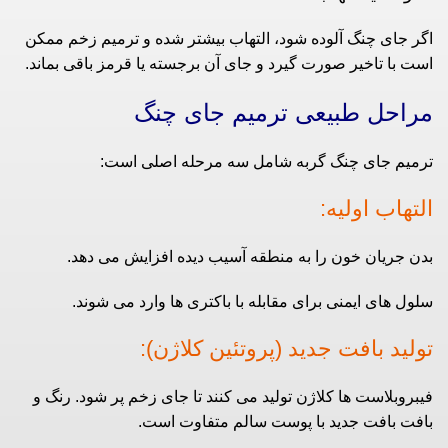
اگر جای چنگ آلوده شود، التهاب بیشتر شده و ترمیم زخم ممکن
است با تاخیر صورت گیرد و جای آن برجسته یا قرمز باقی بماند.
مراحل طبیعی ترمیم جای چنگ
ترمیم جای چنگ گربه شامل سه مرحله اصلی است:
التهاب اولیه:
بدن جریان خون را به منطقه آسیب‌ دیده افزایش می‌ دهد.
سلول‌ های ایمنی برای مقابله با باکتری‌ ها وارد می‌ شوند.
تولید بافت جدید (پروتئین کلاژن):
فیبروبلاست‌ ها کلاژن تولید می‌ کنند تا جای زخم پر شود. رنگ و
بافت بافت جدید با پوست سالم متفاوت است.