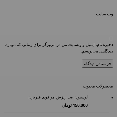
وب‌ سایت
ذخیره نام، ایمیل و وبسایت من در مرورگر برای زمانی که دوباره
دیدگاهی می‌نویسم.
محصولات محبوب
لوسیون ضد ریزش مو قوی فبریژن
450,000
تومان