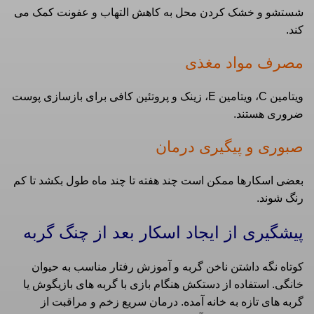
شستشو و خشک کردن محل به کاهش التهاب و عفونت کمک می‌
کند.
مصرف مواد مغذی
ویتامین C، ویتامین E، زینک و پروتئین کافی برای بازسازی پوست
ضروری هستند.
صبوری و پیگیری درمان
بعضی اسکارها ممکن است چند هفته تا چند ماه طول بکشد تا کم‌
رنگ شوند.
پیشگیری از ایجاد اسکار بعد از چنگ گربه
کوتاه نگه داشتن ناخن گربه و آموزش رفتار مناسب به حیوان
خانگی. استفاده از دستکش هنگام بازی با گربه‌ های بازیگوش یا
گربه‌ های تازه به خانه آمده. درمان سریع زخم و مراقبت از