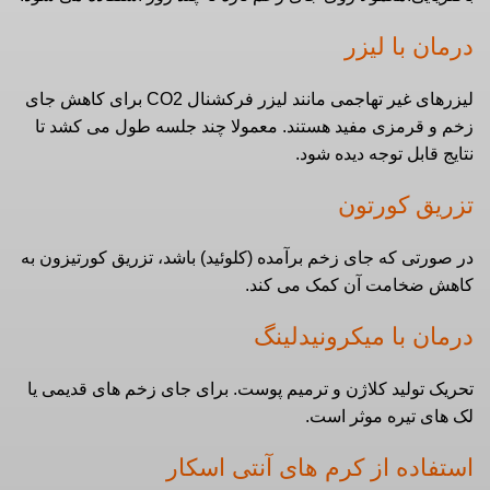
درمان با لیزر
لیزرهای غیر تهاجمی مانند لیزر فرکشنال CO2 برای کاهش جای
زخم و قرمزی مفید هستند. معمولا چند جلسه طول می‌ کشد تا
نتایج قابل توجه دیده شود.
تزریق کورتون
در صورتی که جای زخم برآمده (کلوئید) باشد، تزریق کورتیزون به
کاهش ضخامت آن کمک می‌ کند.
درمان با میکرونیدلینگ
تحریک تولید کلاژن و ترمیم پوست. برای جای زخم‌ های قدیمی یا
لک‌ های تیره موثر است.
استفاده از کرم های آنتی اسکار