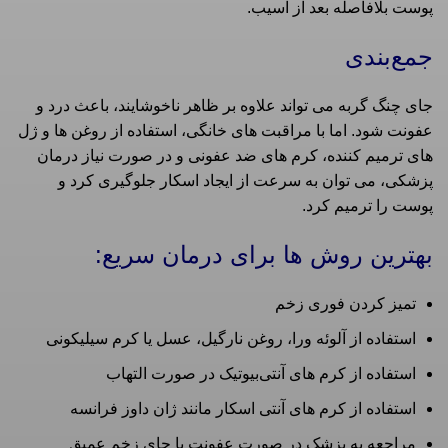
پوست بلافاصله بعد از آسیب.
جمع‌بندی
جای چنگ گربه می‌ تواند علاوه بر ظاهر ناخوشایند، باعث درد و
عفونت شود. اما با مراقبت‌ های خانگی، استفاده از روغن‌ ها و ژل‌
های ترمیم‌ کننده، کرم‌ های ضد عفونی و در صورت نیاز درمان
پزشکی، می‌ توان به سرعت از ایجاد اسکار جلوگیری کرد و
پوست را ترمیم کرد.
بهترین روش‌ ها برای درمان سریع:
تمیز کردن فوری زخم
استفاده از آلوئه‌ ورا، روغن نارگیل، عسل یا کرم سیلیکونی
استفاده از کرم‌ های آنتی‌بیوتیک در صورت التهاب
استفاده از کرم های آنتی اسکار مانند ژان داوز فرانسه
مراجعه به پزشک در صورت عفونت یا جای زخم عمیق