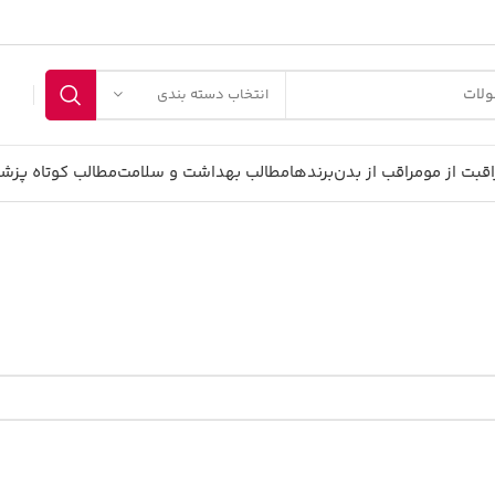
انتخاب دسته بندی
اقبت از مو
مراقب از بدن
برندها
مطالب بهداشت و سلامت
مطالب کوتاه پزش