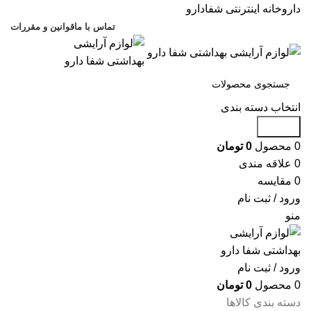
داروخانه اینترنتی شفادارو
تماس با ما
قوانین و مقررات
انتخاب دسته بندی
جستجو
0
محصول
0
تومان
0
علاقه مندی
0
مقایسه
ورود / ثبت نام
منو
ورود / ثبت نام
0
محصول
0
تومان
دسته بندی کالاها