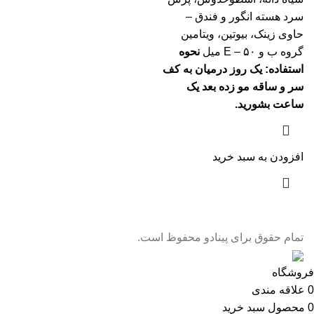
سرد هسته انگور و فندق –
حاوی زینک، بیوتین، ویتامین
گروه ب و E – ۵۰ میل
نحوه
استفاده: یک روز درمیان به کف
سر و ساقه مو زده بعد یک
ساعت بشورید.
افزودن به سبد خرید
تمام حقوق برای پینادو محفوظ است.
فروشگاه
0
علاقه مندی
0
محصول
سبد خرید