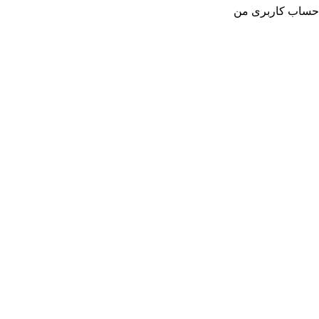
حساب کاربری من