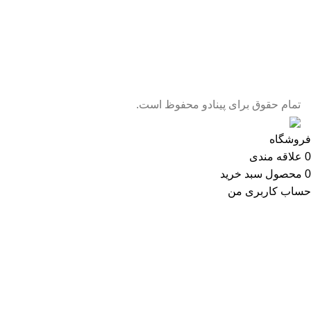
تمام حقوق برای پینادو محفوظ است.
فروشگاه
0
علاقه مندی
0
محصول
سبد خرید
حساب کاربری من