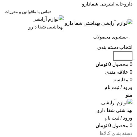
داروخانه اینترنتی شفادارو
تماس با ما
قوانین و مقررات
انتخاب دسته بندی
جستجو
0
محصول
0
تومان
0
علاقه مندی
0
مقایسه
ورود / ثبت نام
منو
ورود / ثبت نام
0
محصول
0
تومان
دسته بندی کالاها