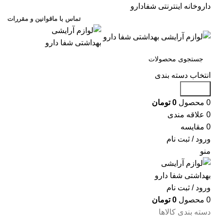
داروخانه اینترنتی شفادارو
تماس با ما
قوانین و مقررات
انتخاب دسته بندی
جستجو
0
محصول
0
تومان
0
علاقه مندی
0
مقایسه
ورود / ثبت نام
منو
ورود / ثبت نام
0
محصول
0
تومان
دسته بندی کالاها