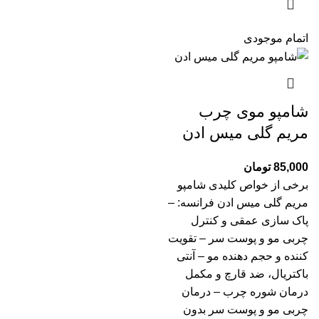
اتمام موجودی
شامپو موی چرب
مریم گلی میس ادن
85,000
تومان
برخی از خواص کلیدی شامپو
مریم گلی میس ادن فرانسه: –
پاک سازی عمقی و کنترل
چربی مو و پوست سر – تقویت
کننده و حجم دهنده مو – آنتی
باکتریال، ضد قارچ و مکمل
درمان شوره چرب – درمان
چربی مو و پوست سر بدون