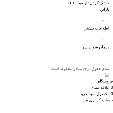
خشک کردن تار مو – فاقد
پارابن
اطلاعات بیشتر
درمان شوره سر
تمام حقوق برای پینادو محفوظ است.
فروشگاه
0
علاقه مندی
0
محصول
سبد خرید
حساب کاربری من