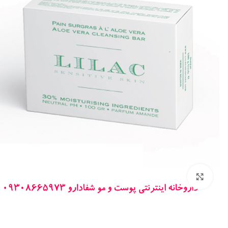
بزرگنمایی تصویر