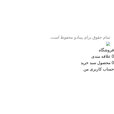
تمام حقوق برای پینادو محفوظ است.
فروشگاه
0
علاقه مندی
0
محصول
سبد خرید
حساب کاربری من