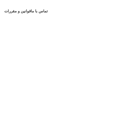
تماس با ما
قوانین و مقررات