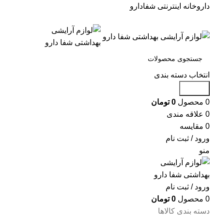
داروخانه اینترنتی شفادارو
انتخاب دسته بندی
جستجو
0
محصول
0
تومان
0
علاقه مندی
0
مقایسه
ورود / ثبت نام
منو
ورود / ثبت نام
0
محصول
0
تومان
دسته بندی کالاها