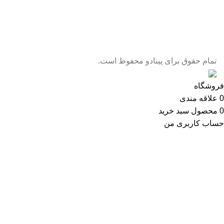
تمام حقوق برای پینادو محفوظ است.
فروشگاه
0
علاقه مندی
0
محصول
سبد خرید
حساب کاربری من