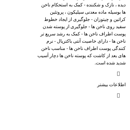
دیده ، نازک و شکننده - کمک به استحکام ناخن
ها بوسیله ماده معدنی سیلیکون ، پروتئین
کراتین و چیتوزان - جلوگیری از ایجاد خطوط
سفید روی ناخن ها - جلوگیری از پوسته شدن
پوست اطراف ناخن ها - کمک به رشد سریع تر
ناخن ها - دارای خاصیت آنتی باکتریال - نرم
کنندگی پوست اطراف ناخن ها - مناسب ناخن
های بعد از کاشت که پوسته ناخن ها دچار آسیب
شدید شده است.
اطلاعات بیشتر