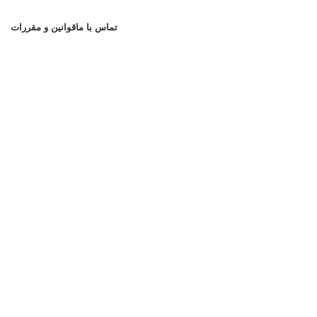
تماس با ما
قوانین و مقررات