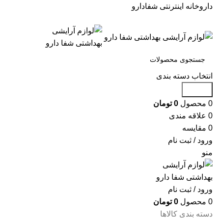
داروخانه اینترنتی شفادارو
انتخاب دسته بندی
جستجو
0
محصول
0
تومان
0
علاقه مندی
0
مقایسه
ورود / ثبت نام
منو
ورود / ثبت نام
0
محصول
0
تومان
دسته بندی کالاها