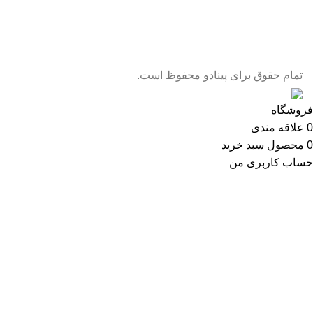
تمام حقوق برای پینادو محفوظ است.
فروشگاه
0
علاقه مندی
0
محصول
سبد خرید
حساب کاربری من