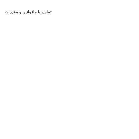
تماس با ما
قوانین و مقررات