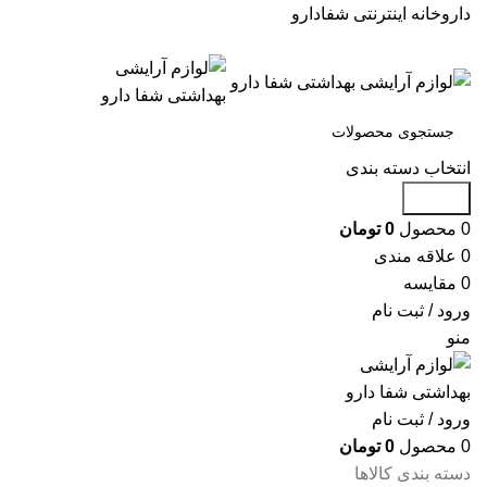
داروخانه اینترنتی شفادارو
انتخاب دسته بندی
جستجو
0
محصول
0
تومان
0
علاقه مندی
0
مقایسه
ورود / ثبت نام
منو
ورود / ثبت نام
0
محصول
0
تومان
دسته بندی کالاها