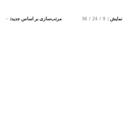
نمایش
9
24
36