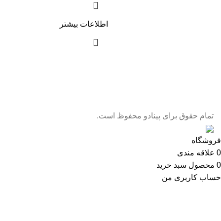
اطلاعات بیشتر
تمام حقوق برای پینادو محفوظ است.
فروشگاه
0
علاقه مندی
0
محصول
سبد خرید
حساب کاربری من