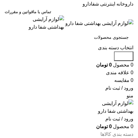
داروخانه اینترنتی شفادارو
تماس با ما
قوانین و مقررات
انتخاب دسته بندی
جستجو
0
محصول
0
تومان
0
علاقه مندی
0
مقایسه
ورود / ثبت نام
منو
ورود / ثبت نام
0
محصول
0
تومان
دسته بندی کالاها