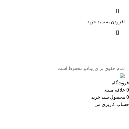
افزودن به سبد خرید
تمام حقوق برای پینادو محفوظ است.
فروشگاه
0
علاقه مندی
0
محصول
سبد خرید
حساب کاربری من