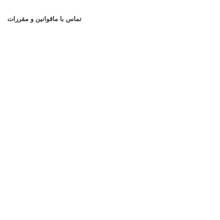
تماس با ما
قوانین و مقررات