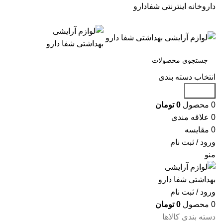
داروخانه اینترنتی شفادارو
انتخاب دسته بندی
جستجو
0
محصول
0
تومان
0
علاقه مندی
0
مقایسه
ورود / ثبت نام
منو
ورود / ثبت نام
0
محصول
0
تومان
دسته بندی کالاها