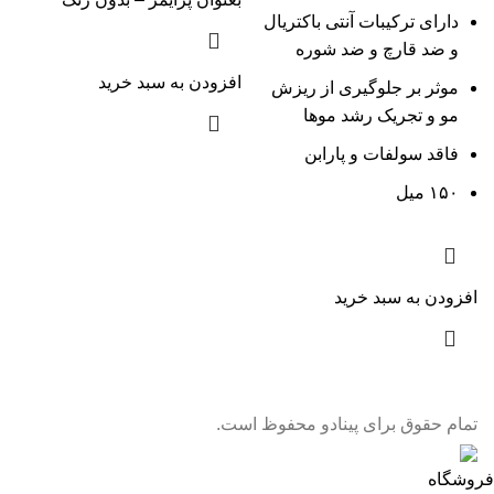
دارای ترکیبات آنتی باکتریال
و ضد قارچ و ضد شوره
افزودن به سبد خرید
موثر بر جلوگیری از ریزش
مو و تجریک رشد موها
فاقد سولفات و پارابن
۱۵۰ میل
افزودن به سبد خرید
تمام حقوق برای پینادو محفوظ است.
فروشگاه