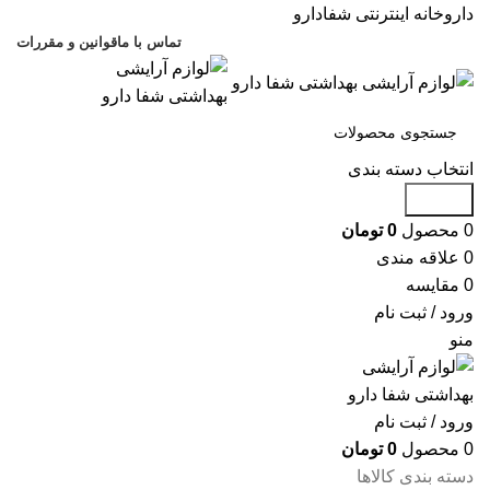
داروخانه اینترنتی شفادارو
تماس با ما
قوانین و مقررات
انتخاب دسته بندی
جستجو
0
محصول
0
تومان
0
علاقه مندی
0
مقایسه
ورود / ثبت نام
منو
ورود / ثبت نام
0
محصول
0
تومان
دسته بندی کالاها