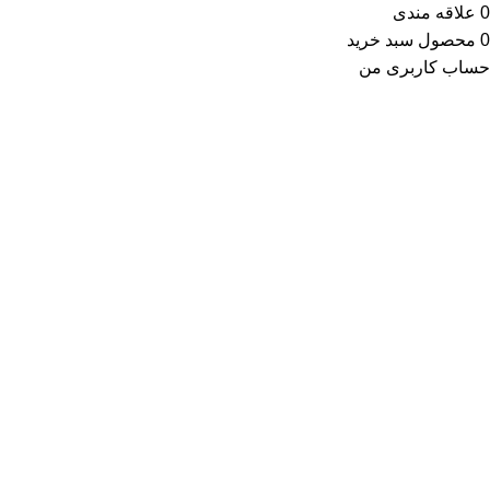
0
علاقه مندی
0
محصول
سبد خرید
حساب کاربری من