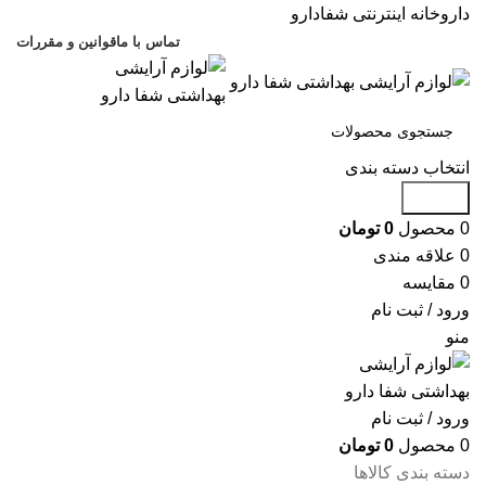
داروخانه اینترنتی شفادارو
تماس با ما
قوانین و مقررات
انتخاب دسته بندی
جستجو
0
محصول
0
تومان
0
علاقه مندی
0
مقایسه
ورود / ثبت نام
منو
ورود / ثبت نام
0
محصول
0
تومان
دسته بندی کالاها