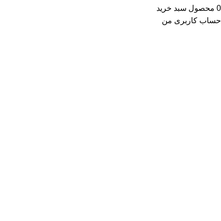
0
محصول
سبد خرید
حساب کاربری من